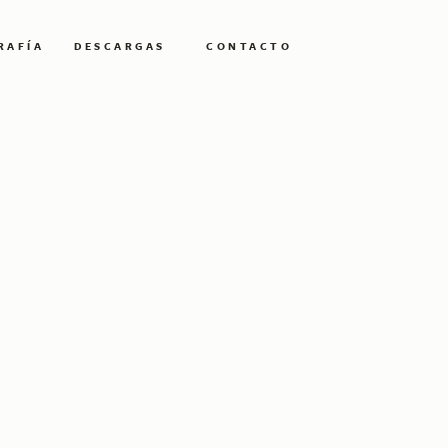
RAFÍA
DESCARGAS
CONTACTO