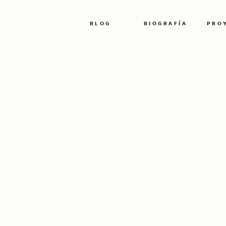
BLOG
BIOGRAFÍA
PRO