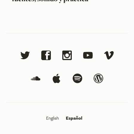
English
Español