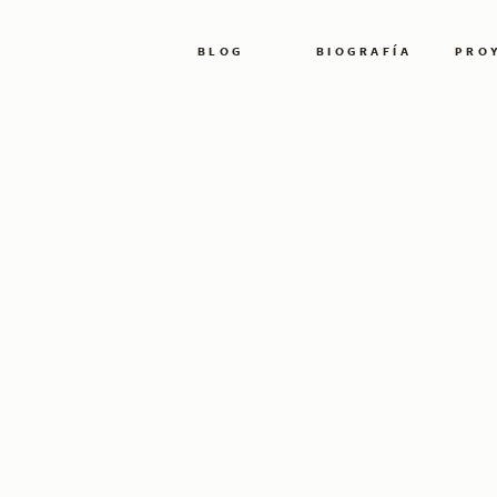
BLOG
BIOGRAFÍA
PRO