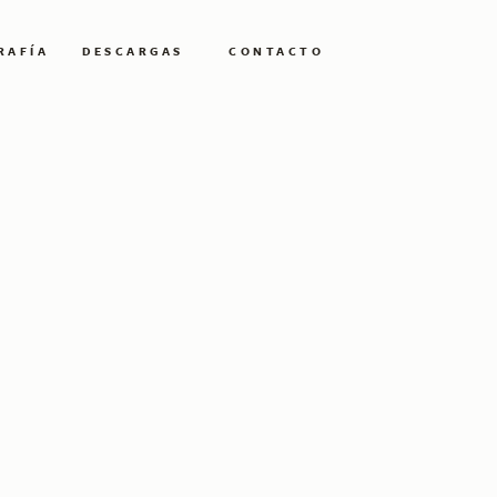
RAFÍA
DESCARGAS
CONTACTO