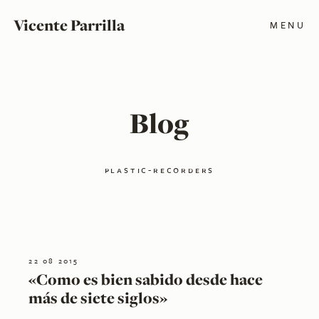
Vicente Parrilla
MENU
Blog
plastic-recorders
22 08 2015
«Como es bien sabido desde hace
más de siete siglos»