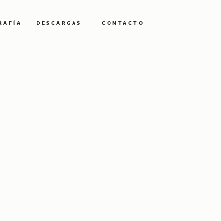
RAFÍA
DESCARGAS
CONTACTO