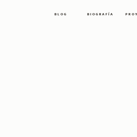
BLOG
BIOGRAFÍA
PRO