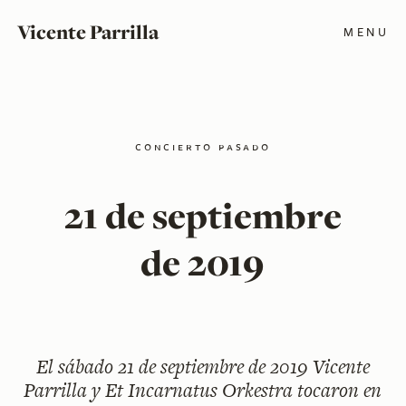
Vicente Parrilla
MENU
concierto pasado
21 de septiembre
de 2019
El
sábado 21 de septiembre de 2019
Vicente
Parrilla y Et Incarnatus Orkestra tocaron en