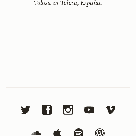
Tolosa en Tolosa, España.