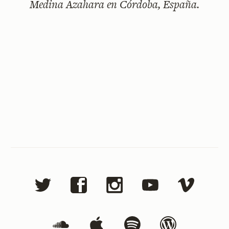
Medina Azahara en Córdoba, España.