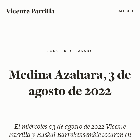
Vicente Parrilla
MENU
concierto pasado
Medina Azahara, 3 de
agosto de 2022
El
miércoles 03 de agosto de 2022
Vicente
Parrilla y Euskal Barrokensemble tocaron en