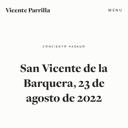
Vicente Parrilla
MENU
concierto pasado
San Vicente de la
Barquera, 23 de
agosto de 2022