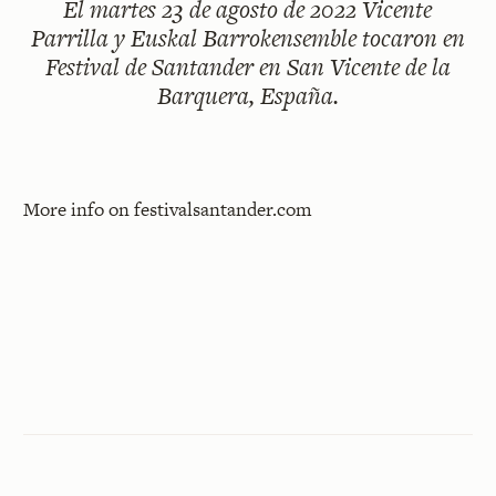
El
martes 23 de agosto de 2022
Vicente
Parrilla y Euskal Barrokensemble tocaron en
Festival de Santander en San Vicente de la
Barquera, España.
More info on
festivalsantander.com