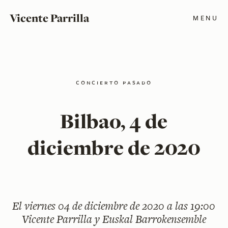
Vicente Parrilla
MENU
concierto pasado
Bilbao, 4 de
diciembre de 2020
El
viernes 04 de diciembre de 2020 a las 19:00
Vicente Parrilla y Euskal Barrokensemble