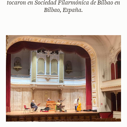
tocaron en Sociedad Filarmónica de Bilbao en
Bilbao, España.