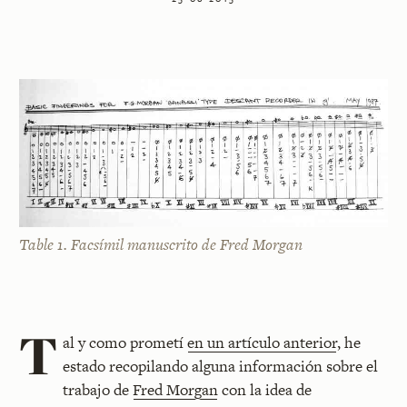
Table 1. Facsímil manuscrito de Fred Morgan
T
al y como prometí
en un artículo anterior
, he
estado recopilando alguna información sobre el
trabajo de
Fred Morgan
con la idea de