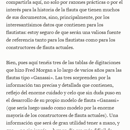
compartirla aquí, no solo por razones prácticas o por el
interés para la historia de la flauta que tienen muchos
de sus documentos, sino, principalmente, por los
interesantísimos datos que contienen para los
flautistas: estoy seguro de que serán una valiosa fuente
de referencia tanto para los flautistas como para los
constructores de flauta actuales.
Bien, pues aquí tenéis tres de las tablas de digitaciones
que hizo Fred Morgan a lo largo de varios años para las
flautas tipo «Ganassi». Las tres sorprenden por la
información tan precisa y detallada que contienen,
reflejo del enorme cuidado y celo que sin duda puso en
el desarrollo de su propio modelo de flauta «Ganassi»
(que sería luego usado como modelo por la enorme
mayoría de los constructores de flauta actuales). Una
información que será de gran utilidad tener a mano, y