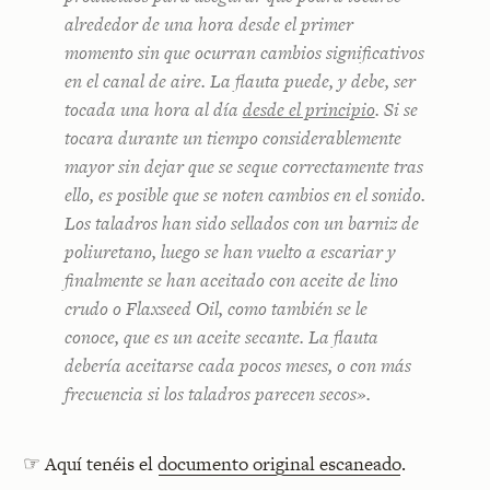
alrededor de una hora desde el primer
momento sin que ocurran cambios significativos
en el canal de aire. La flauta puede, y debe, ser
tocada una hora al día
desde el principio
. Si se
tocara durante un tiempo considerablemente
mayor sin dejar que se seque correctamente tras
ello, es posible que se noten cambios en el sonido.
Los taladros han sido sellados con un barniz de
poliuretano, luego se han vuelto a escariar y
finalmente se han aceitado con aceite de lino
crudo o
Flaxseed Oil
, como también se le
conoce, que es un aceite secante. La flauta
debería aceitarse cada pocos meses, o con más
frecuencia si los taladros parecen secos».
☞ Aquí tenéis el
documento original escaneado
.